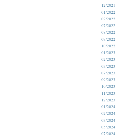
12/2021
01/2022
02/2022
07/2022
08/2022
09/2022
10/2022
01/2023
02/2023
03/2023
07/2023
09/2023
10/2023
11/2023
12/2023
01/2024
02/2024
03/2024
05/2024
07/2024