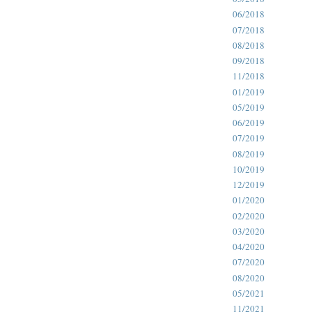
06/2018
07/2018
08/2018
09/2018
11/2018
01/2019
05/2019
06/2019
07/2019
08/2019
10/2019
12/2019
01/2020
02/2020
03/2020
04/2020
07/2020
08/2020
05/2021
11/2021