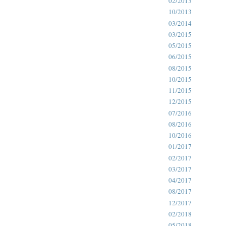
02/2013
10/2013
03/2014
03/2015
05/2015
06/2015
08/2015
10/2015
11/2015
12/2015
07/2016
08/2016
10/2016
01/2017
02/2017
03/2017
04/2017
08/2017
12/2017
02/2018
05/2018