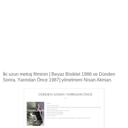
İki uzun metraj filminin [ Beyaz Bisiklet 1986 ve Dünden
Sonra, Yarından Önce 1987] yönetmeni Nisan Akman.