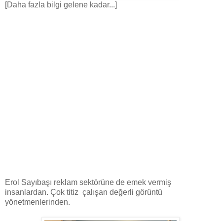
[Daha fazla bilgi gelene kadar...]
Erol Sayıbaşı reklam sektörüne de emek vermiş
insanlardan. Çok titiz çalışan değerli görüntü
yönetmenlerinden.