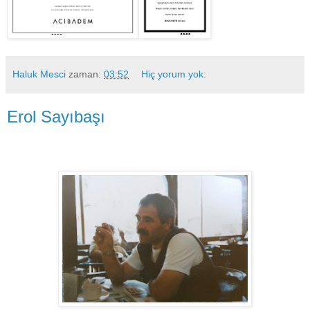
Haluk Mesci
zaman:
03:52
Hiç yorum yok:
Erol Sayıbaşı