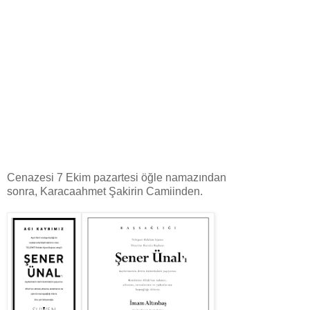
Cenazesi 7 Ekim pazartesi öğle namazından
sonra, Karacaahmet Şakirin Camiinden.