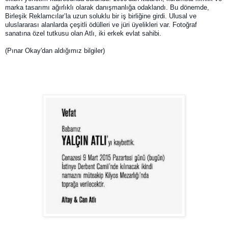
marka tasarımı ağırlıklı olarak danışmanlığa odaklandı. Bu dönemde, 
Birleşik Reklamcılar’la uzun soluklu bir iş birliğine girdi. Ulusal ve 
uluslararası alanlarda çeşitli ödülleri ve jüri üyelikleri var. Fotoğraf 
sanatına özel tutkusu olan Atlı, iki erkek evlat sahibi.
(Pınar Okay'dan aldığımız bilgiler)