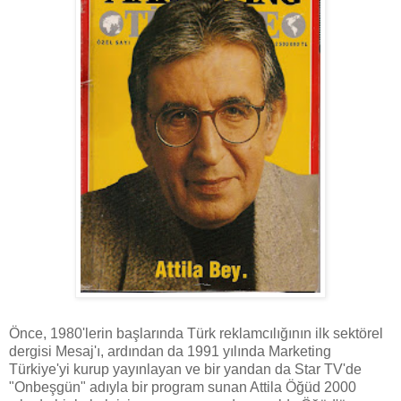
Önce, 1980'lerin başlarında Türk reklamcılığının ilk sektörel
dergisi Mesaj'ı, ardından da 1991 yılında Marketing
Türkiye'yi kurup yayınlayan ve bir yandan da Star TV'de
"Onbeşgün" adıyla bir program sunan Attila Öğüd 2000