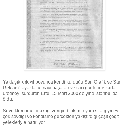
Yaklaşık kırk yıl boyunca kendi kurduğu San Grafik ve San
Reklam'ı ayakta tutmayı başaran ve son günlerine kadar
üretmeyi sürdüren Ertel 15 Mart 2000'de yine İstanbul’da
öldü.
Sevdikleri onu, bıraktığı zengin birikimin yanı sıra giymeyi
çok sevdiği ve kendisine gerçekten yakıştırdığı çeşit çeşit
yelekleriyle hatırlıyor.